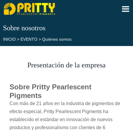

Sobre nosotros
INICIO
>
EVENTO
>
Quiénes somos
Presentación de la empresa
Sobre Pritty Pearlescent
Pigments
Con más de 21 años en la industria de pigmentos de
efecto especial, Pritty Pearlescent Pigments ha
establecido el estándar en innovación de nuevos
productos y profesionalismo con clientes de 6