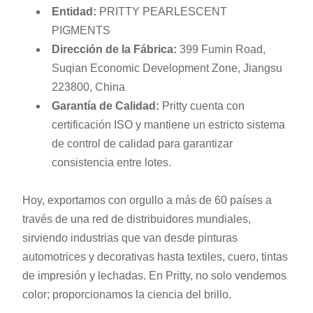
Entidad:
PRITTY PEARLESCENT
PIGMENTS
Dirección de la Fábrica:
399 Fumin Road,
Suqian Economic Development Zone, Jiangsu
223800, China
Garantía de Calidad:
Pritty cuenta con
certificación ISO y mantiene un estricto sistema
de control de calidad para garantizar
consistencia entre lotes.
Hoy, exportamos con orgullo a más de 60 países a
través de una red de distribuidores mundiales,
sirviendo industrias que van desde pinturas
automotrices y decorativas hasta textiles, cuero, tintas
de impresión y lechadas. En Pritty, no solo vendemos
color; proporcionamos la ciencia del brillo.