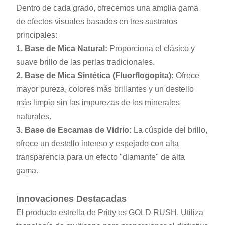
Dentro de cada grado, ofrecemos una amplia gama
de efectos visuales basados en tres sustratos
principales:
1. Base de Mica Natural:
Proporciona el clásico y
suave brillo de las perlas tradicionales.
2. Base de Mica Sintética (Fluorflogopita):
Ofrece
mayor pureza, colores más brillantes y un destello
más limpio sin las impurezas de los minerales
naturales.
3. Base de Escamas de Vidrio:
La cúspide del brillo,
ofrece un destello intenso y espejado con alta
transparencia para un efecto "diamante" de alta
gama.
Innovaciones Destacadas
El producto estrella de Pritty es GOLD RUSH. Utiliza