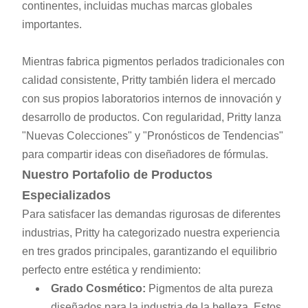
continentes, incluidas muchas marcas globales
importantes.
Mientras fabrica pigmentos perlados tradicionales con
calidad consistente, Pritty también lidera el mercado
con sus propios laboratorios internos de innovación y
desarrollo de productos. Con regularidad, Pritty lanza
"Nuevas Colecciones" y "Pronósticos de Tendencias"
para compartir ideas con diseñadores de fórmulas.
Nuestro Portafolio de Productos
Especializados
Para satisfacer las demandas rigurosas de diferentes
industrias, Pritty ha categorizado nuestra experiencia
en tres grados principales, garantizando el equilibrio
perfecto entre estética y rendimiento:
Grado Cosmético:
Pigmentos de alta pureza
diseñados para la industria de la belleza. Estos