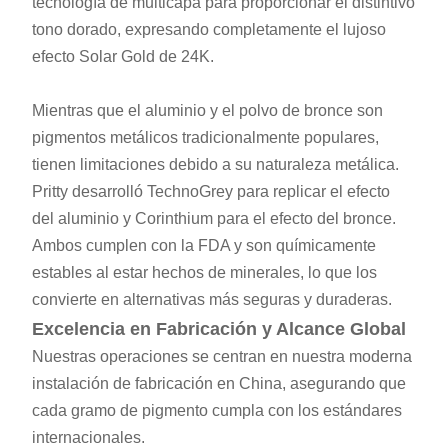
tecnología de multicapa para proporcionar el distintivo
tono dorado, expresando completamente el lujoso
efecto Solar Gold de 24K.
Mientras que el aluminio y el polvo de bronce son
pigmentos metálicos tradicionalmente populares,
tienen limitaciones debido a su naturaleza metálica.
Pritty desarrolló TechnoGrey para replicar el efecto
del aluminio y Corinthium para el efecto del bronce.
Ambos cumplen con la FDA y son químicamente
estables al estar hechos de minerales, lo que los
convierte en alternativas más seguras y duraderas.
Excelencia en Fabricación y Alcance Global
Nuestras operaciones se centran en nuestra moderna
instalación de fabricación en China, asegurando que
cada gramo de pigmento cumpla con los estándares
internacionales.