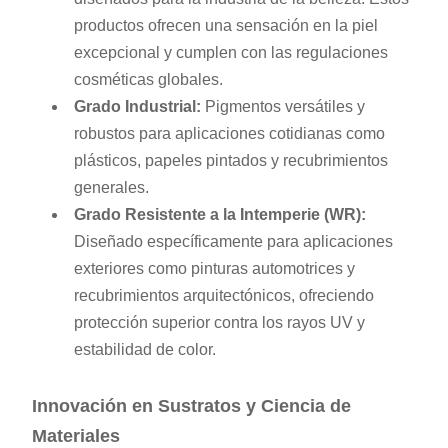
productos ofrecen una sensación en la piel
excepcional y cumplen con las regulaciones
cosméticas globales.
Grado Industrial:
Pigmentos versátiles y
robustos para aplicaciones cotidianas como
plásticos, papeles pintados y recubrimientos
generales.
Grado Resistente a la Intemperie (WR):
Diseñado específicamente para aplicaciones
exteriores como pinturas automotrices y
recubrimientos arquitectónicos, ofreciendo
protección superior contra los rayos UV y
estabilidad de color.
Innovación en Sustratos y Ciencia de
Materiales