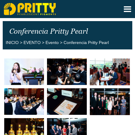

Conferencia Pritty Pearl
INICIO
>
EVENTO
>
Evento
>
Conferencia Pritty Pearl