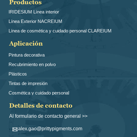
Productos
IRIDESlUM Línea interior
Línea Exterior NACREIUM
Línea de cosmética y cuidado personal CLAREIUM
Aplicación
Pintura decorativa
Recubrimiento en polvo
Plásticos
Tintas de impresión
Cosmética y cuidado personal
Detalles de contacto
Al formulario de contacto general >>
alex.gao@prittypigments.com
