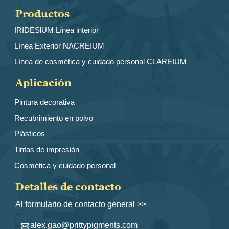
Productos
IRIDESlUM Línea interior
Línea Exterior NACREIUM
Línea de cosmética y cuidado personal CLAREIUM
Aplicación
Pintura decorativa
Recubrimiento en polvo
Plásticos
Tintas de impresión
Cosmética y cuidado personal
Detalles de contacto
Al formulario de contacto general >>
alex.gao@prittypigments.com
