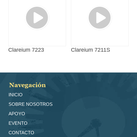
Clareium 7223
Clareium 7211S
Navegación
INICIO
SOBRE NOSOTROS
APOYO
EVENTO
CONTACTO