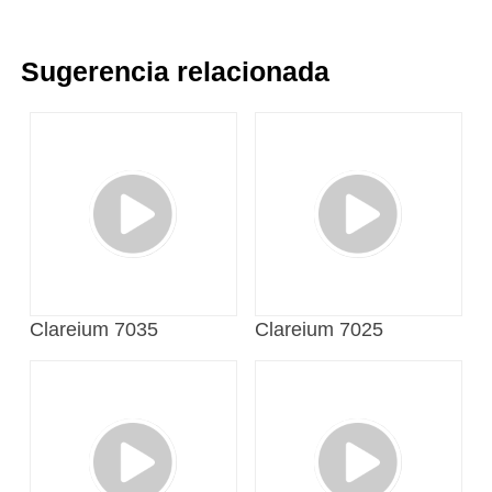
Sugerencia relacionada
Clareium 7035
Clareium 7025