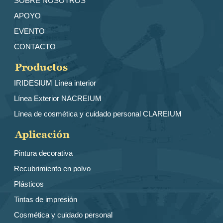
SOBRE NOSOTROS
APOYO
EVENTO
CONTACTO
Productos
IRIDESlUM Línea interior
Línea Exterior NACREIUM
Línea de cosmética y cuidado personal CLAREIUM
Aplicación
Pintura decorativa
Recubrimiento en polvo
Plásticos
Tintas de impresión
Cosmética y cuidado personal