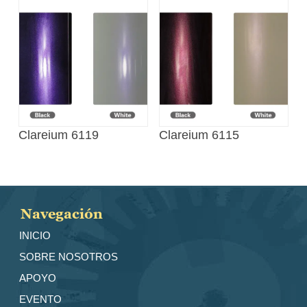
Clareium 6119
Clareium 6115
Navegación
INICIO
SOBRE NOSOTROS
APOYO
EVENTO