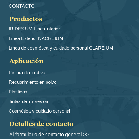
CONTACTO
Productos
IRIDESlUM Línea interior
Línea Exterior NACREIUM
Línea de cosmética y cuidado personal CLAREIUM
Aplicación
Pintura decorativa
Recubrimiento en polvo
Plásticos
Tintas de impresión
Cosmética y cuidado personal
Detalles de contacto
Al formulario de contacto general >>