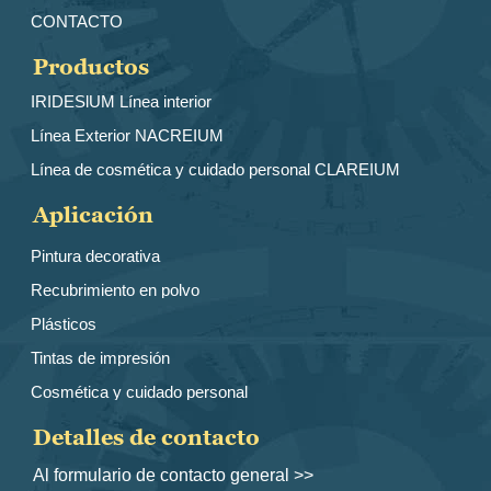
CONTACTO
Productos
IRIDESlUM Línea interior
Línea Exterior NACREIUM
Línea de cosmética y cuidado personal CLAREIUM
Aplicación
Pintura decorativa
Recubrimiento en polvo
Plásticos
Tintas de impresión
Cosmética y cuidado personal
Detalles de contacto
Al formulario de contacto general >>