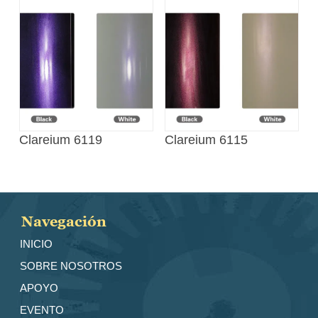
Clareium 6119
Clareium 6115
Navegación
INICIO
SOBRE NOSOTROS
APOYO
EVENTO