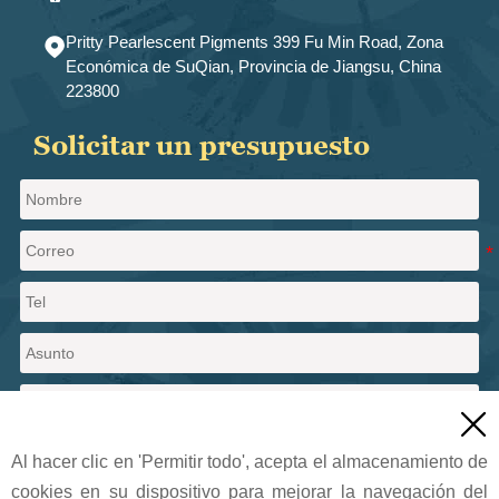
Pritty Pearlescent Pigments 399 Fu Min Road, Zona

Económica de SuQian, Provincia de Jiangsu, China
223800
Solicitar un presupuesto

Al hacer clic en 'Permitir todo', acepta el almacenamiento de
cookies en su dispositivo para mejorar la navegación del