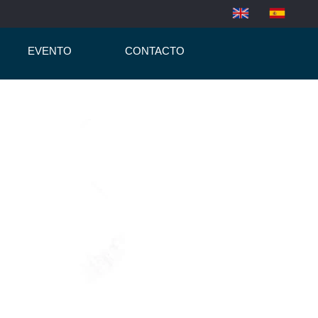
EVENTO
CONTACTO