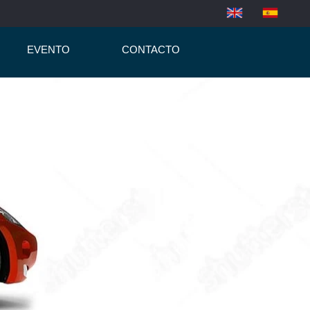
EVENTO
CONTACTO