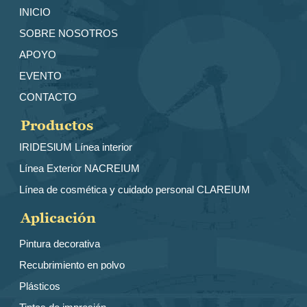
INICIO
SOBRE NOSOTROS
APOYO
EVENTO
CONTACTO
Productos
IRIDESlUM Línea interior
Línea Exterior NACREIUM
Línea de cosmética y cuidado personal CLAREIUM
Aplicación
Pintura decorativa
Recubrimiento en polvo
Plásticos