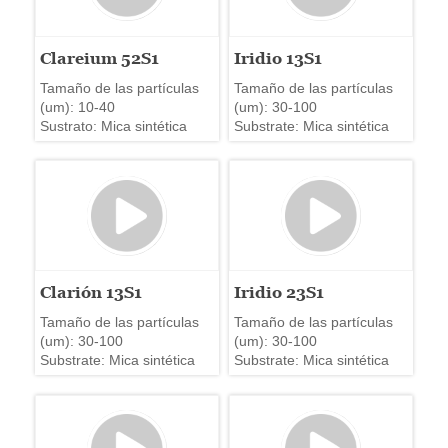
Clareium 52S1
Iridio 13S1
Tamaño de las partículas
Tamaño de las partículas
(um): 10-40
(um): 30-100
Sustrato: Mica sintética
Substrate: Mica sintética
Clarión 13S1
Iridio 23S1
Tamaño de las partículas
Tamaño de las partículas
(um): 30-100
(um): 30-100
Substrate: Mica sintética
Substrate: Mica sintética