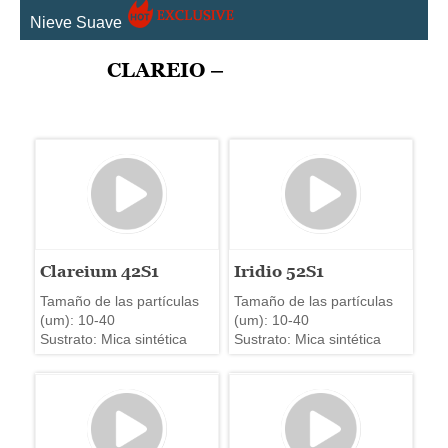
Nieve Suave
CLAREIO –
Clareium 42S1
Iridio 52S1
Tamaño de las partículas
Tamaño de las partículas
(um): 10-40
(um): 10-40
Sustrato: Mica sintética
Sustrato: Mica sintética