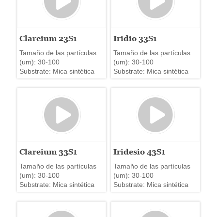
Clareium 23S1
Iridio 33S1
Tamaño de las partículas
Tamaño de las partículas
(um): 30-100
(um): 30-100
Substrate: Mica sintética
Substrate: Mica sintética
Clareium 33S1
Iridesio 43S1
Tamaño de las partículas
Tamaño de las partículas
(um): 30-100
(um): 30-100
Substrate: Mica sintética
Substrate: Mica sintética