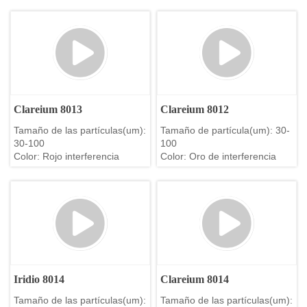
Clareium 8013
Clareium 8012
Tamaño de las partículas(um):
Tamaño de partícula(um): 30-
30-100
100
Color: Rojo interferencia
Color: Oro de interferencia
Iridio 8014
Clareium 8014
Tamaño de las partículas(um):
Tamaño de las partículas(um):