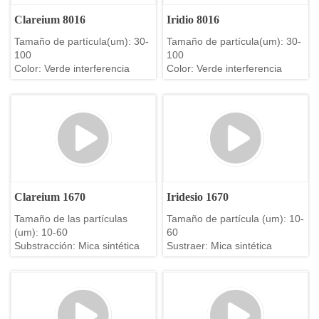
Clareium 8016
Iridio 8016
Tamaño de partícula(um): 30-
Tamaño de partícula(um): 30-
100
100
Color: Verde interferencia
Color: Verde interferencia
Clareium 1670
Iridesio 1670
Tamaño de las partículas
Tamaño de partícula (um): 10-
(um): 10-60
60
Substracción: Mica sintética
Sustraer: Mica sintética