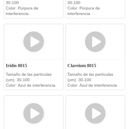
30-100
30-100
Color: Púrpura de
Color: Púrpura de
interferencia
interferencia
Iridio 8015
Clareium 8015
Tamaño de las partículas
Tamaño de las partículas
(um): 30-100
(um): 30-100
Color: Azul de interferencia
Color: Azul de interferencia