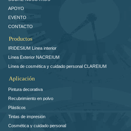
APOYO
EVENTO
CONTACTO
Productos
IRIDESlUM Línea interior
Línea Exterior NACREIUM
Línea de cosmética y cuidado personal CLAREIUM
Aplicación
Pintura decorativa
Recubrimiento en polvo
Plásticos
Tintas de impresión
Cosmética y cuidado personal