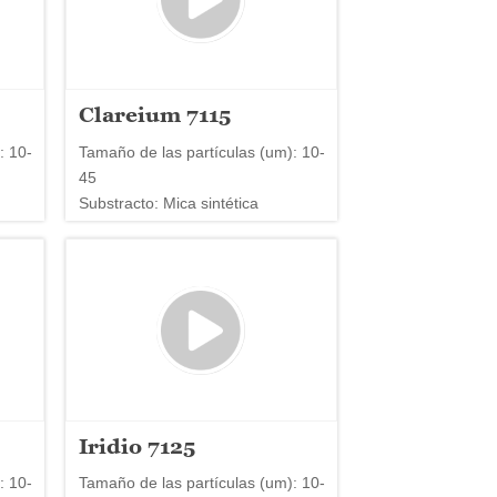
Clareium 7115
: 10-
Tamaño de las partículas (um): 10-
45
Substracto: Mica sintética
Iridio 7125
: 10-
Tamaño de las partículas (um): 10-