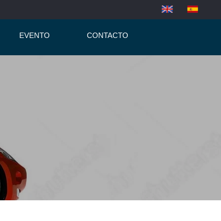
EVENTO
CONTACTO