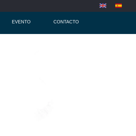
EVENTO
CONTACTO