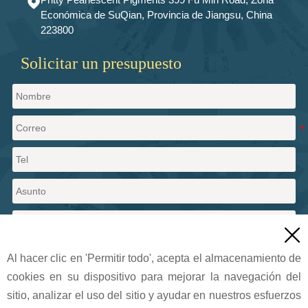

Económica de SuQian, Provincia de Jiangsu, China
223800
Solicitar un presupuesto

Al hacer clic en 'Permitir todo', acepta el almacenamiento de
cookies en su dispositivo para mejorar la navegación del
Enviar un mensaje
sitio, analizar el uso del sitio y ayudar en nuestros esfuerzos