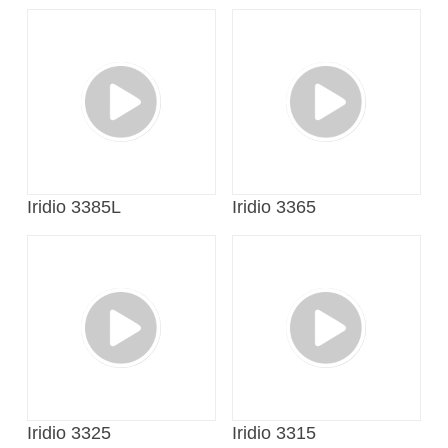
Iridio 3385L
Iridio 3365
Iridio 3325
Iridio 3315