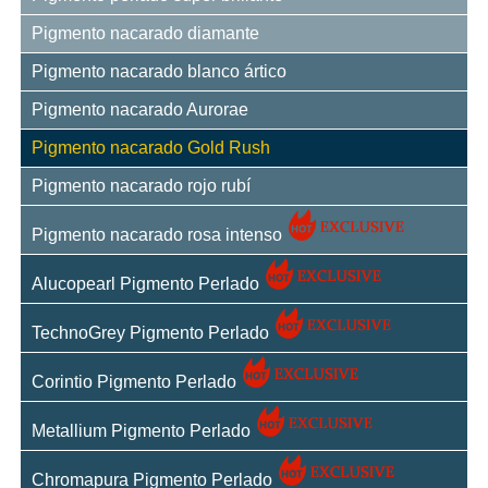
Pigmento nacarado diamante
Pigmento nacarado blanco ártico
Pigmento nacarado Aurorae
Pigmento nacarado Gold Rush
Pigmento nacarado rojo rubí
Pigmento nacarado rosa intenso
Alucopearl Pigmento Perlado
TechnoGrey Pigmento Perlado
Corintio Pigmento Perlado
Metallium Pigmento Perlado
Chromapura Pigmento Perlado