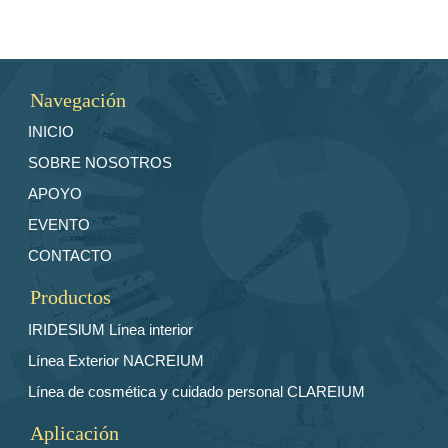
Navegación
INICIO
SOBRE NOSOTROS
APOYO
EVENTO
CONTACTO
Productos
IRIDESlUM Línea interior
Línea Exterior NACREIUM
Línea de cosmética y cuidado personal CLAREIUM
Aplicación