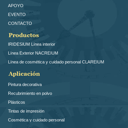
APOYO
EVENTO
CONTACTO
Productos
IRIDESlUM Línea interior
Línea Exterior NACREIUM
Línea de cosmética y cuidado personal CLAREIUM
Aplicación
Pintura decorativa
Recubrimiento en polvo
Plásticos
Tintas de impresión
Cosmética y cuidado personal