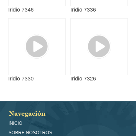
Iridio 7346
Iridio 7336
Iridio 7330
Iridio 7326
Navegación
INICIO
SOBRE NOSOTROS