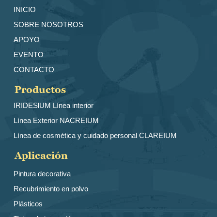
INICIO
SOBRE NOSOTROS
APOYO
EVENTO
CONTACTO
Productos
IRIDESlUM Línea interior
Línea Exterior NACREIUM
Línea de cosmética y cuidado personal CLAREIUM
Aplicación
Pintura decorativa
Recubrimiento en polvo
Plásticos