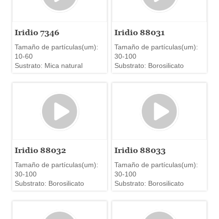
Iridio 7346
Iridio 88031
Tamaño de partículas(um):
Tamaño de partículas(um):
10-60
30-100
Sustrato: Mica natural
Substrato: Borosilicato
Iridio 88032
Iridio 88033
Tamaño de partículas(um):
Tamaño de partículas(um):
30-100
30-100
Substrato: Borosilicato
Substrato: Borosilicato