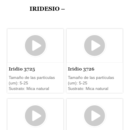
IRIDESIO –
Iridio 3725
Iridio 3726
Tamaño de las partículas
Tamaño de las partículas
(um): 5-25
(um): 5-25
Sustrato: Mica natural
Sustrato: Mica natural