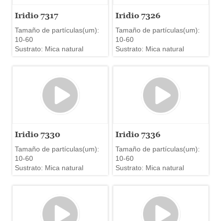
Iridio 7317
Iridio 7326
Tamaño de partículas(um):
Tamaño de partículas(um):
10-60
10-60
Sustrato: Mica natural
Sustrato: Mica natural
Iridio 7330
Iridio 7336
Tamaño de partículas(um):
Tamaño de partículas(um):
10-60
10-60
Sustrato: Mica natural
Sustrato: Mica natural