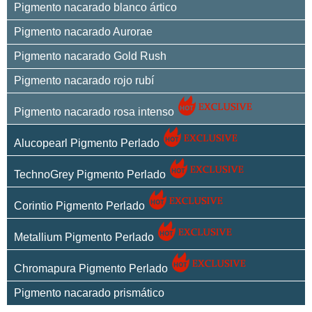
Pigmento nacarado blanco ártico
Pigmento nacarado Aurorae
Pigmento nacarado Gold Rush
Pigmento nacarado rojo rubí
Pigmento nacarado rosa intenso
Alucopearl Pigmento Perlado
TechnoGrey Pigmento Perlado
Corintio Pigmento Perlado
Metallium Pigmento Perlado
Chromapura Pigmento Perlado
Pigmento nacarado prismático