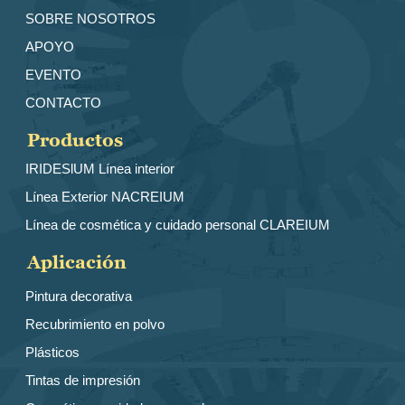
SOBRE NOSOTROS
APOYO
EVENTO
CONTACTO
Productos
IRIDESlUM Línea interior
Línea Exterior NACREIUM
Línea de cosmética y cuidado personal CLAREIUM
Aplicación
Pintura decorativa
Recubrimiento en polvo
Plásticos
Tintas de impresión