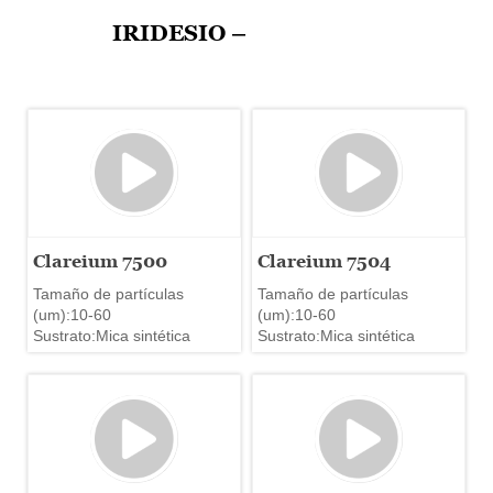
IRIDESIO –
Clareium 7500
Clareium 7504
Tamaño de partículas
Tamaño de partículas
(um):10-60
(um):10-60
Sustrato:Mica sintética
Sustrato:Mica sintética