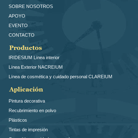
SOBRE NOSOTROS
APOYO
EVENTO
CONTACTO
Productos
IRIDESlUM Línea interior
Línea Exterior NACREIUM
Línea de cosmética y cuidado personal CLAREIUM
Aplicación
Pintura decorativa
Recubrimiento en polvo
Plásticos
Tintas de impresión