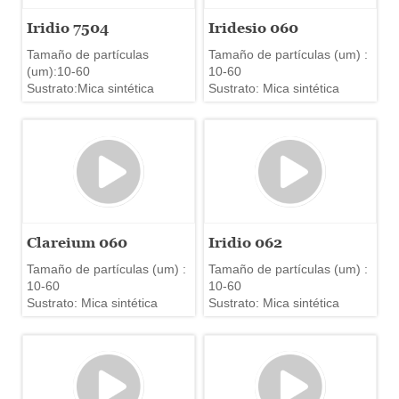
Iridio 7504
Iridesio 060
Tamaño de partículas
Tamaño de partículas (um) :
(um):10-60
10-60
Sustrato:Mica sintética
Sustrato: Mica sintética
Clareium 060
Iridio 062
Tamaño de partículas (um) :
Tamaño de partículas (um) :
10-60
10-60
Sustrato: Mica sintética
Sustrato: Mica sintética