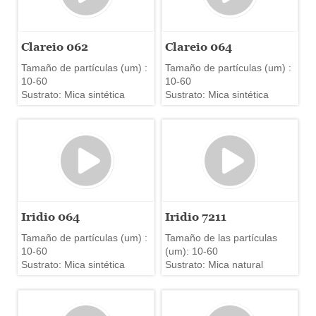
Clareio 062
Clareio 064
Tamaño de partículas (um) :
Tamaño de partículas (um) :
10-60
10-60
Sustrato: Mica sintética
Sustrato: Mica sintética
Iridio 064
Iridio 7211
Tamaño de partículas (um) :
Tamaño de las partículas
10-60
(um): 10-60
Sustrato: Mica sintética
Sustrato: Mica natural