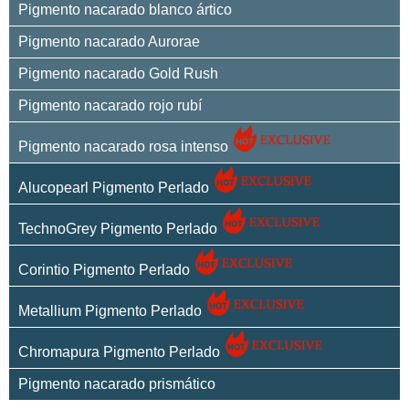
Pigmento nacarado blanco ártico
Pigmento nacarado Aurorae
Pigmento nacarado Gold Rush
Pigmento nacarado rojo rubí
Pigmento nacarado rosa intenso
Alucopearl Pigmento Perlado
TechnoGrey Pigmento Perlado
Corintio Pigmento Perlado
Metallium Pigmento Perlado
Chromapura Pigmento Perlado
Pigmento nacarado prismático